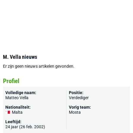
M. Vella nieuws
Er zijn geen nieuws artikelen gevonden.
Profiel
Volledige naam:
Positie:
Matteo Vella
Verdediger
Nationaliteit:
Vorig team:
Malta
Mosta
Leeftijd:
24 jaar (26 feb. 2002)