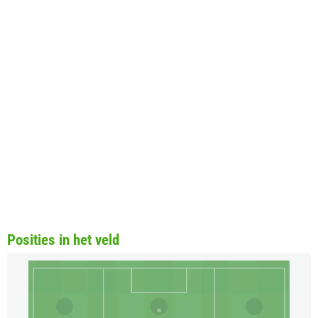
Posities in het veld