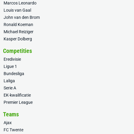
Marcos Leonardo
Louis van Gaal
John van den Brom
Ronald Koeman
Michael Reiziger
Kasper Dolberg
Competities
Eredivisie
Ligue 1
Bundesliga
Laliga
Serie A
EK-kwalificatie
Premier League
Teams
Ajax
FC Twente