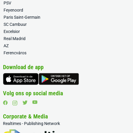
PSV
Feyenoord
Paris Saint-Germain
SC Cambuur
Excelsior
Real Madrid
AZ
Ferencváros
Download de app
Volg ons op social media
Corporate & Media
Realtimes - Publishing Network