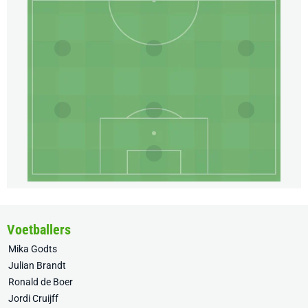
Voetballers
Mika Godts
Julian Brandt
Ronald de Boer
Jordi Cruijff