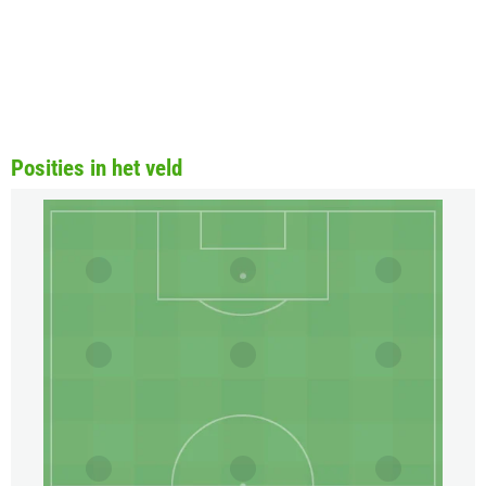
Posities in het veld