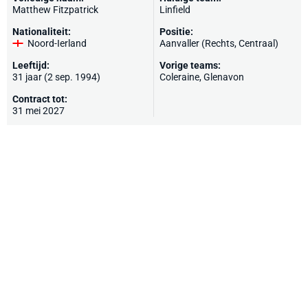
Matthew Fitzpatrick
Linfield
Nationaliteit:
Positie:
Noord-Ierland
Aanvaller (Rechts, Centraal)
Leeftijd:
Vorige teams:
31 jaar (2 sep. 1994)
Coleraine,
Glenavon
Contract tot:
31 mei 2027