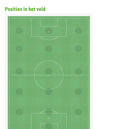
Posities in het veld