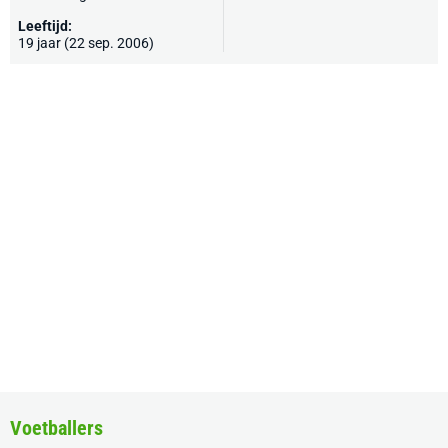
Leeftijd:
19 jaar (22 sep. 2006)
Voetballers