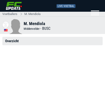
LIVE VOETBAL
Voetballers
M. Mendiola
M. Mendiola
-
BUSC
Middenvelder
Overzicht