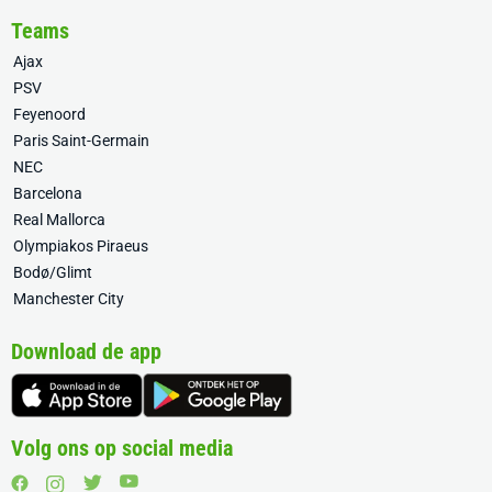
Teams
Ajax
PSV
Feyenoord
Paris Saint-Germain
NEC
Barcelona
Real Mallorca
Olympiakos Piraeus
Bodø/Glimt
Manchester City
Download de app
Volg ons op social media