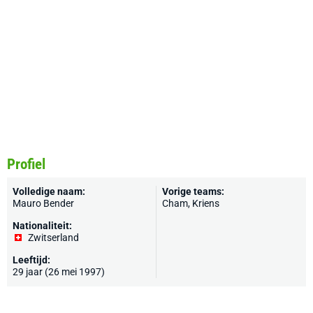
Profiel
Volledige naam:
Vorige teams:
Mauro Bender
Cham, Kriens
Nationaliteit:
Zwitserland
Leeftijd:
29 jaar (26 mei 1997)