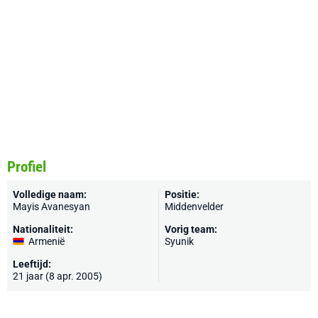
Profiel
Volledige naam:
Positie:
Mayis Avanesyan
Middenvelder
Nationaliteit:
Vorig team:
Armenië
Syunik
Leeftijd:
21 jaar (8 apr. 2005)