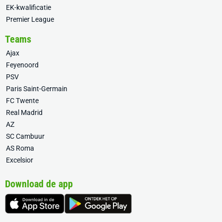
EK-kwalificatie
Premier League
Teams
Ajax
Feyenoord
PSV
Paris Saint-Germain
FC Twente
Real Madrid
AZ
SC Cambuur
AS Roma
Excelsior
Download de app