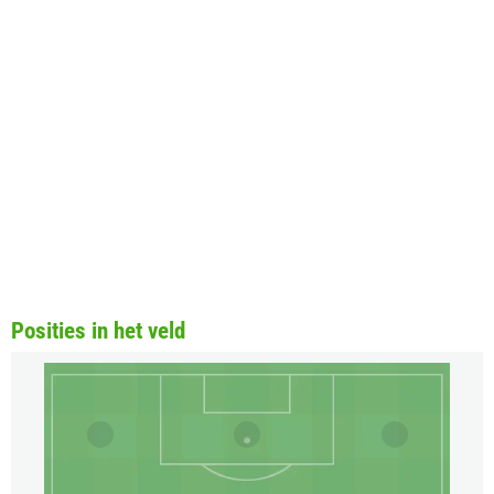
Posities in het veld