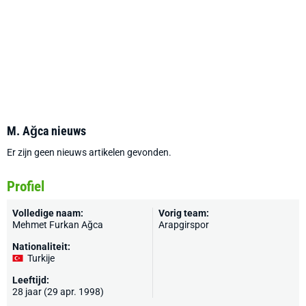
M. Ağca nieuws
Er zijn geen nieuws artikelen gevonden.
Profiel
Volledige naam:
Vorig team:
Mehmet Furkan Ağca
Arapgirspor
Nationaliteit:
Turkije
Leeftijd:
28 jaar (29 apr. 1998)