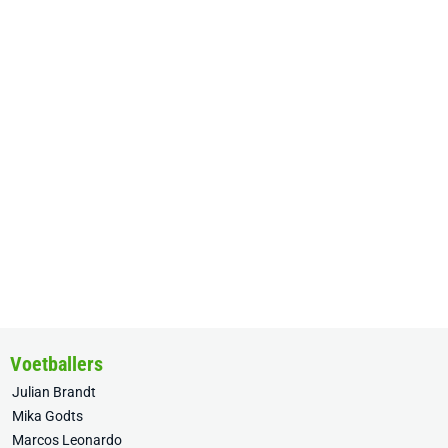
Voetballers
Julian Brandt
Mika Godts
Marcos Leonardo