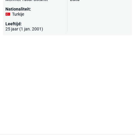
Nationaliteit:
Turkije
Leeftijd:
25 jaar (1 jan. 2001)