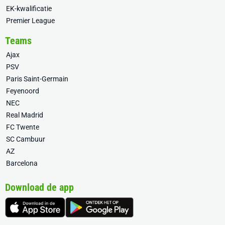
EK-kwalificatie
Premier League
Teams
Ajax
PSV
Paris Saint-Germain
Feyenoord
NEC
Real Madrid
FC Twente
SC Cambuur
AZ
Barcelona
Download de app