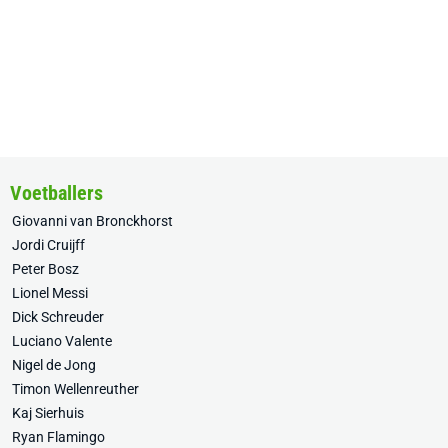
Voetballers
Giovanni van Bronckhorst
Jordi Cruijff
Peter Bosz
Lionel Messi
Dick Schreuder
Luciano Valente
Nigel de Jong
Timon Wellenreuther
Kaj Sierhuis
Ryan Flamingo