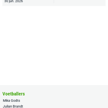
30 jun. 2026
Voetballers
Mika Godts
Julian Brandt