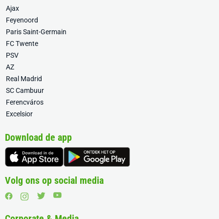
Ajax
Feyenoord
Paris Saint-Germain
FC Twente
PSV
AZ
Real Madrid
SC Cambuur
Ferencváros
Excelsior
Download de app
Volg ons op social media
Corporate & Media