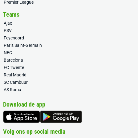
Premier League
Teams
Ajax
PSV
Feyenoord
Paris Saint-Germain
NEC
Barcelona
FC Twente
Real Madrid
SC Cambuur
AS Roma
Download de app
Volg ons op social media