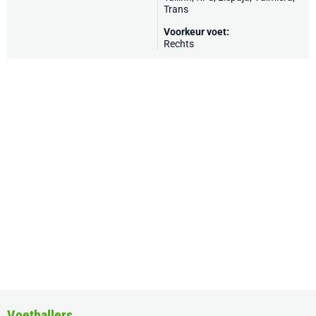
Trans
Voorkeur voet:
Rechts
Voetballers