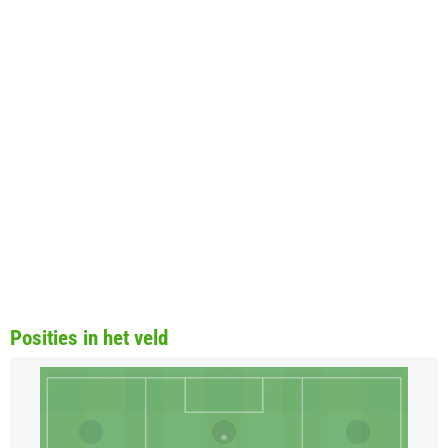
Posities in het veld