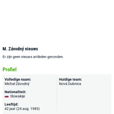
M. Závodný nieuws
Er zijn geen nieuws artikelen gevonden.
Profiel
Volledige naam:
Huidige team:
Michal Závodný
Nová Dubnica
Nationaliteit:
Slowakije
Leeftijd:
42 jaar (24 aug. 1983)