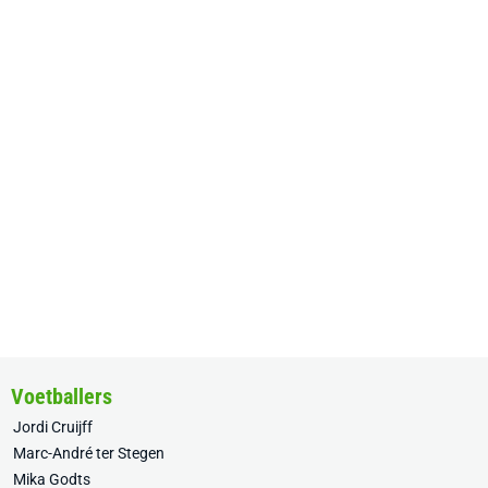
Voetballers
Jordi Cruijff
Marc-André ter Stegen
Mika Godts