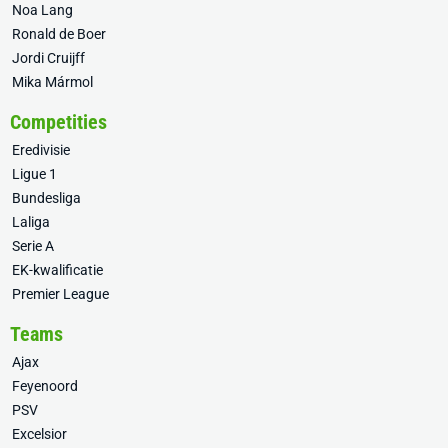
Noa Lang
Ronald de Boer
Jordi Cruijff
Mika Mármol
Competities
Eredivisie
Ligue 1
Bundesliga
Laliga
Serie A
EK-kwalificatie
Premier League
Teams
Ajax
Feyenoord
PSV
Excelsior