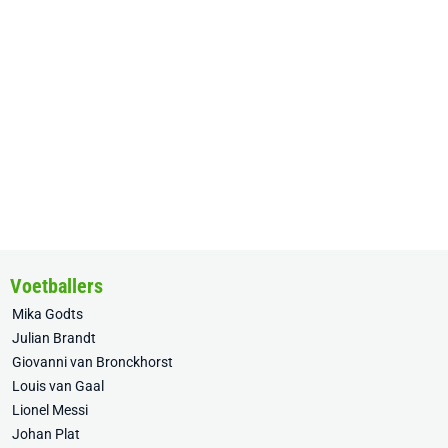
Voetballers
Mika Godts
Julian Brandt
Giovanni van Bronckhorst
Louis van Gaal
Lionel Messi
Johan Plat