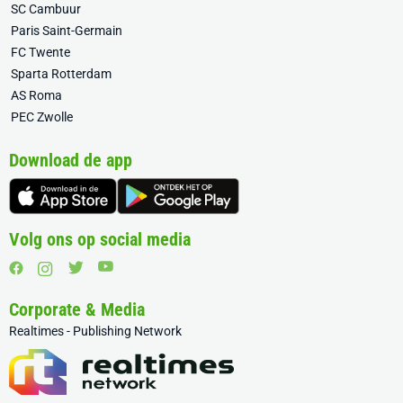
SC Cambuur
Paris Saint-Germain
FC Twente
Sparta Rotterdam
AS Roma
PEC Zwolle
Download de app
Volg ons op social media
Corporate & Media
Realtimes - Publishing Network