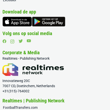
Excelsior
Download de app
Volg ons op social media
Corporate & Media
Realtimes - Publishing Network
Innovatieweg 20C
7007 CD, Doetinchem, Netherlands
+31(315)-764002
Realtimes | Publishing Network
FootballTransfers.com