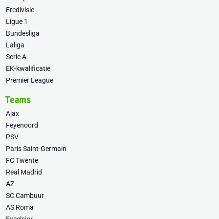
Eredivisie
Ligue 1
Bundesliga
Laliga
Serie A
EK-kwalificatie
Premier League
Teams
Ajax
Feyenoord
PSV
Paris Saint-Germain
FC Twente
Real Madrid
AZ
SC Cambuur
AS Roma