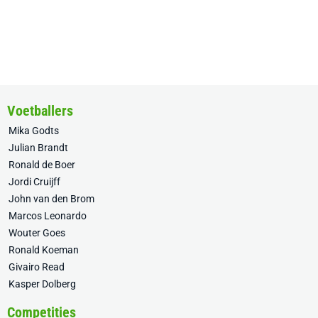
Voetballers
Mika Godts
Julian Brandt
Ronald de Boer
Jordi Cruijff
John van den Brom
Marcos Leonardo
Wouter Goes
Ronald Koeman
Givairo Read
Kasper Dolberg
Competities