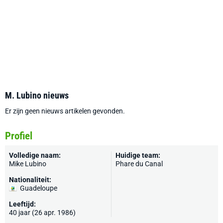
M. Lubino nieuws
Er zijn geen nieuws artikelen gevonden.
Profiel
Volledige naam:
Huidige team:
Mike Lubino
Phare du Canal
Nationaliteit:
Guadeloupe
Leeftijd:
40 jaar (26 apr. 1986)