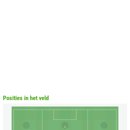
Posities in het veld