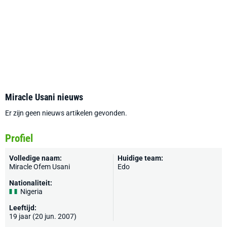
Miracle Usani nieuws
Er zijn geen nieuws artikelen gevonden.
Profiel
Volledige naam:
Huidige team:
Miracle Ofem Usani
Edo
Nationaliteit:
Nigeria
Leeftijd:
19 jaar (20 jun. 2007)