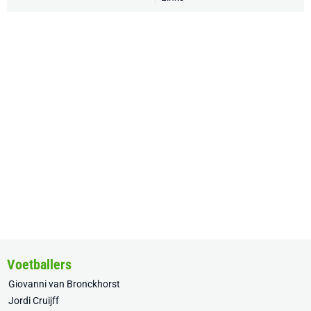
Voetballers
Giovanni van Bronckhorst
Jordi Cruijff