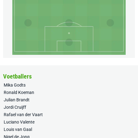
Voetballers
Mika Godts
Ronald Koeman
Julian Brandt
Jordi Cruijff
Rafael van der Vaart
Luciano Valente
Louis van Gaal
Nigel de Jong