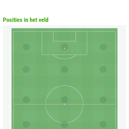
Posities in het veld