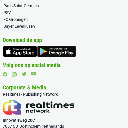
Paris Saint-Germain
PSV
FC Groningen
Bayer Leverkusen
Download de app
Volg ons op social media
Corporate & Media
Realtimes - Publishing Network
Innovatieweg 20C
7007 CD, Doetinchem, Netherlands