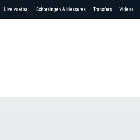
Live voetbal
Schorsingen & blessures
Transfers
Video's