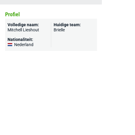
Profiel
Volledige naam:
Huidige team:
Mitchell Lieshout
Brielle
Nationaliteit:
Nederland