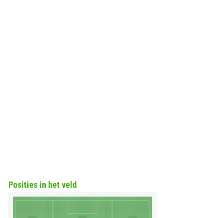
Posities in het veld