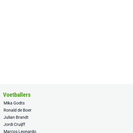
Voetballers
Mika Godts
Ronald de Boer
Julian Brandt
Jordi Cruijff
Marcos Leonardo