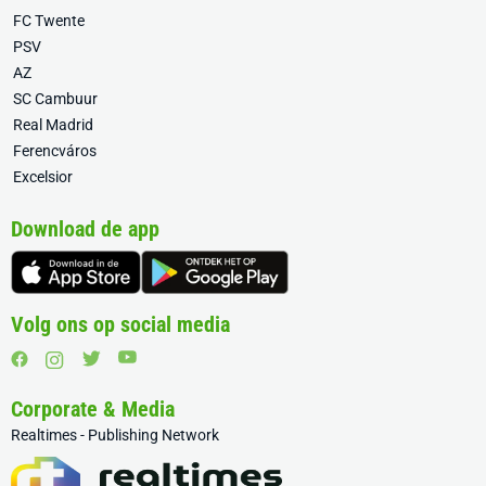
FC Twente
PSV
AZ
SC Cambuur
Real Madrid
Ferencváros
Excelsior
Download de app
Volg ons op social media
Corporate & Media
Realtimes - Publishing Network