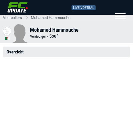
LIVE VOETBAL
Voetballers
Mohamed Hammouche
Mohamed Hammouche
-
Souf
Verdediger
Overzicht