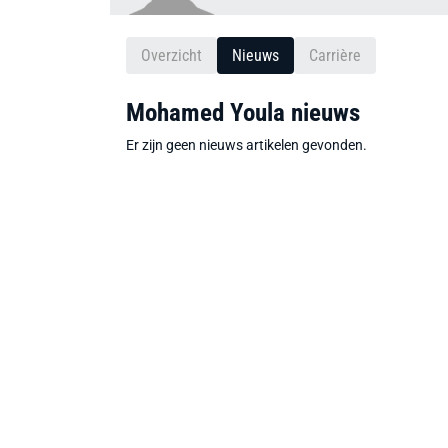
Overzicht
Nieuws
Carrière
Mohamed Youla nieuws
Er zijn geen nieuws artikelen gevonden.