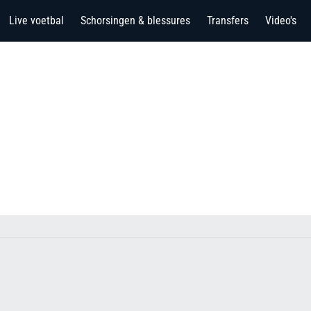
Live voetbal
Schorsingen & blessures
Transfers
Video's