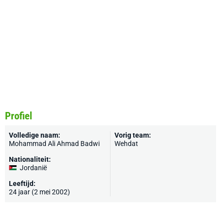
Profiel
Volledige naam:
Vorig team:
Mohammad Ali Ahmad Badwi
Wehdat
Nationaliteit:
Jordanië
Leeftijd:
24 jaar (2 mei 2002)