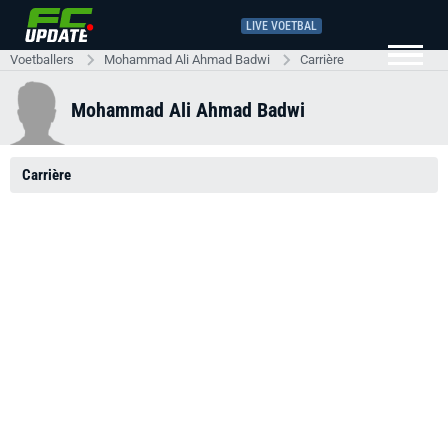
LIVE VOETBAL
Voetballers
Mohammad Ali Ahmad Badwi
Carrière
Mohammad Ali Ahmad Badwi
Carrière