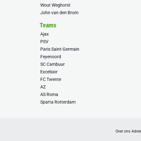
Wout Weghorst
John van den Brom
Teams
Ajax
PSV
Paris Saint-Germain
Feyenoord
SC Cambuur
Excelsior
FC Twente
AZ
AS Roma
Sparta Rotterdam
Over ons
Adver