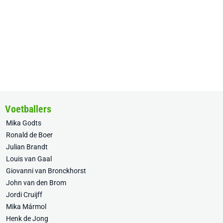
Voetballers
Mika Godts
Ronald de Boer
Julian Brandt
Louis van Gaal
Giovanni van Bronckhorst
John van den Brom
Jordi Cruijff
Mika Mármol
Henk de Jong