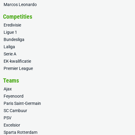
Marcos Leonardo
Competities
Eredivisie
Ligue 1
Bundesliga
Laliga
Serie A
EK-kwalificatie
Premier League
Teams
Ajax
Feyenoord
Paris Saint-Germain
SC Cambuur
PSV
Excelsior
Sparta Rotterdam