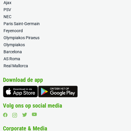
Ajax
PSV
NEC
Paris Saint-Germain
Feyenoord
Olympiakos Piraeus
Olympiakos
Barcelona
AS Roma
Real Mallorca
Download de app
Volg ons op social media
Corporate & Media