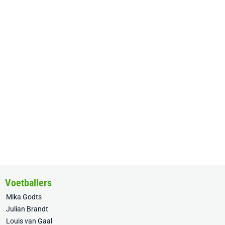
Voetballers
Mika Godts
Julian Brandt
Louis van Gaal