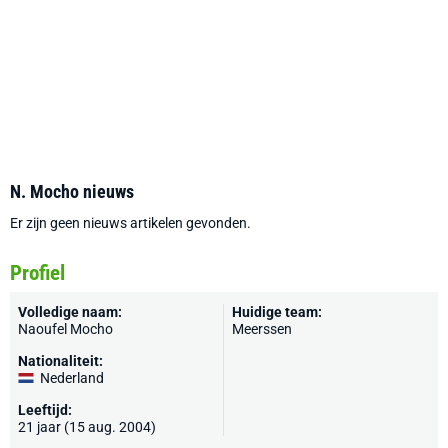
N. Mocho nieuws
Er zijn geen nieuws artikelen gevonden.
Profiel
Volledige naam:
Huidige team:
Naoufel Mocho
Meerssen
Nationaliteit:
Nederland
Leeftijd:
21 jaar (15 aug. 2004)