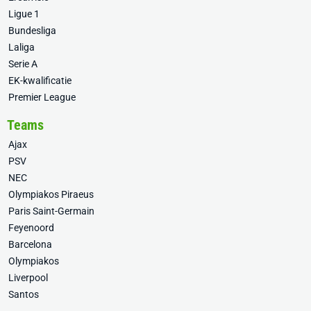
Ligue 1
Bundesliga
Laliga
Serie A
EK-kwalificatie
Premier League
Teams
Ajax
PSV
NEC
Olympiakos Piraeus
Paris Saint-Germain
Feyenoord
Barcelona
Olympiakos
Liverpool
Santos