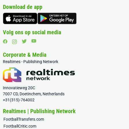
Download de app
Volg ons op social media
Corporate & Media
Realtimes - Publishing Network
Innovatieweg 20C
7007 CD, Doetinchem, Netherlands
+31(315)-764002
Realtimes | Publishing Network
FootballTransfers.com
FootballCritic.com