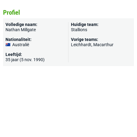
Profiel
Volledige naam:
Huidige team:
Nathan Millgate
Stallions
Nationaliteit:
Vorige teams:
Australië
Leichhardt, Macarthur
Leeftijd:
35 jaar (5 nov. 1990)