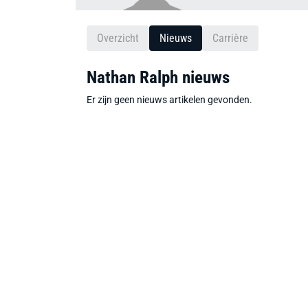
Overzicht
Nieuws
Carrière
Nathan Ralph nieuws
Er zijn geen nieuws artikelen gevonden.