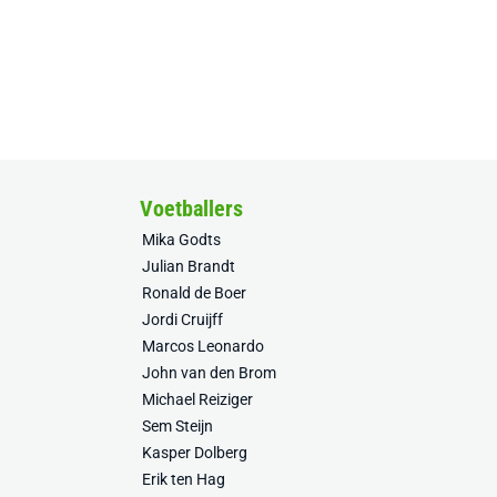
Voetballers
Mika Godts
Julian Brandt
Ronald de Boer
Jordi Cruijff
Marcos Leonardo
John van den Brom
Michael Reiziger
Sem Steijn
Kasper Dolberg
Erik ten Hag