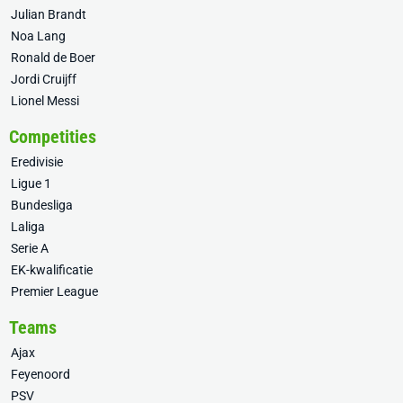
Julian Brandt
Noa Lang
Ronald de Boer
Jordi Cruijff
Lionel Messi
Competities
Eredivisie
Ligue 1
Bundesliga
Laliga
Serie A
EK-kwalificatie
Premier League
Teams
Ajax
Feyenoord
PSV