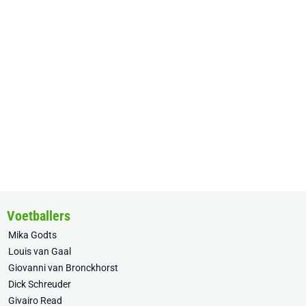
Voetballers
Mika Godts
Louis van Gaal
Giovanni van Bronckhorst
Dick Schreuder
Givairo Read