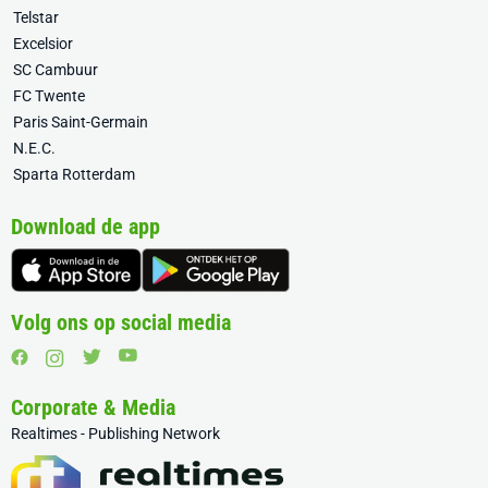
Telstar
Excelsior
SC Cambuur
FC Twente
Paris Saint-Germain
N.E.C.
Sparta Rotterdam
Download de app
Volg ons op social media
Corporate & Media
Realtimes - Publishing Network