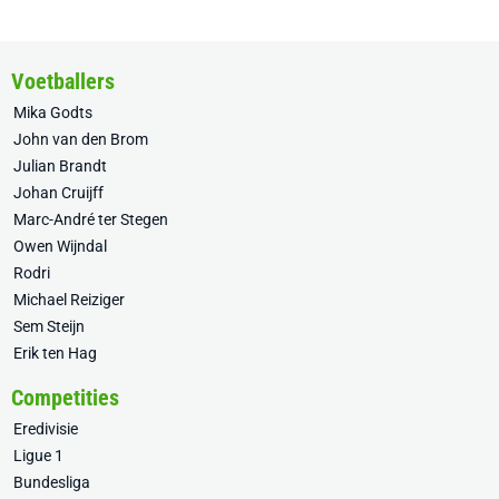
Voetballers
Mika Godts
John van den Brom
Julian Brandt
Johan Cruijff
Marc-André ter Stegen
Owen Wijndal
Rodri
Michael Reiziger
Sem Steijn
Erik ten Hag
Competities
Eredivisie
Ligue 1
Bundesliga