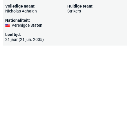
Volledige naam:
Huidige team:
Nicholas Aghaian
Strikers
Nationaliteit:
Verenigde Staten
Leeftijd:
21 jaar (21 jun. 2005)