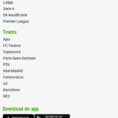
Laliga
Serie A
EK-kwalificatie
Premier League
Teams
Ajax
FC Twente
Feyenoord
Paris Saint-Germain
PSV
Real Madrid
Ferencváros
AZ
Barcelona
NEC
Download de app