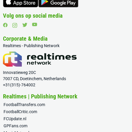
Volg ons op social media
Corporate & Media
Realtimes - Publishing Network
Innovatieweg 20C
7007 CD, Doetinchem, Netherlands
+31(315)-764002
Realtimes | Publishing Network
FootballTransfers.com
FootballCritic.com
FCUpdate.nl
GPFans.com