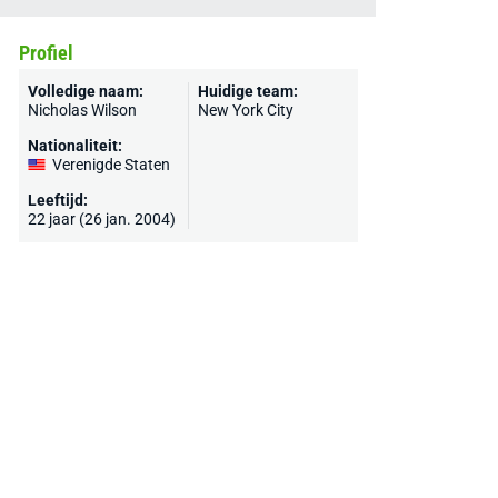
Profiel
Volledige naam:
Huidige team:
Nicholas Wilson
New York City
Nationaliteit:
Verenigde Staten
Leeftijd:
22 jaar (26 jan. 2004)