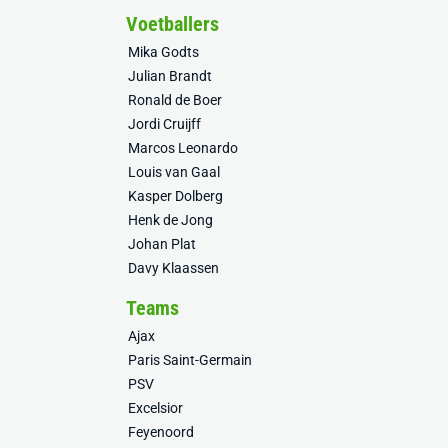
Voetballers
Mika Godts
Julian Brandt
Ronald de Boer
Jordi Cruijff
Marcos Leonardo
Louis van Gaal
Kasper Dolberg
Henk de Jong
Johan Plat
Davy Klaassen
Teams
Ajax
Paris Saint-Germain
PSV
Excelsior
Feyenoord