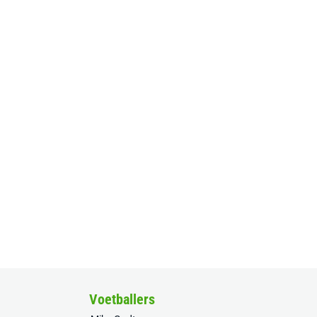
Voetballers