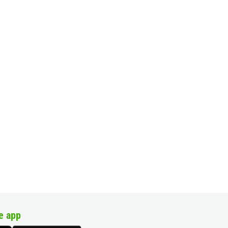
e app