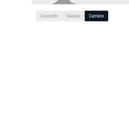
Overzicht
Nieuws
Carrière