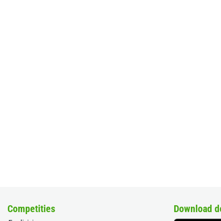
Competities
Download d