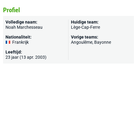
Profiel
Volledige naam:
Huidige team:
Noah Marchesseau
Lège-Cap-Ferre
Nationaliteit:
Vorige teams:
Frankrijk
Angoulême
,
Bayonne
Leeftijd:
23 jaar (13 apr. 2003)