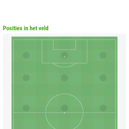
Posities in het veld