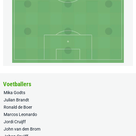
Voetballers
Mika Godts
Julian Brandt
Ronald de Boer
Marcos Leonardo
Jordi Cruijff
John van den Brom