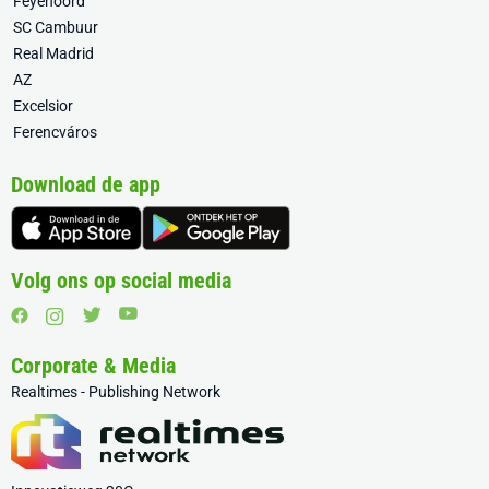
Feyenoord
SC Cambuur
Real Madrid
AZ
Excelsior
Ferencváros
Download de app
Volg ons op social media
Corporate & Media
Realtimes - Publishing Network