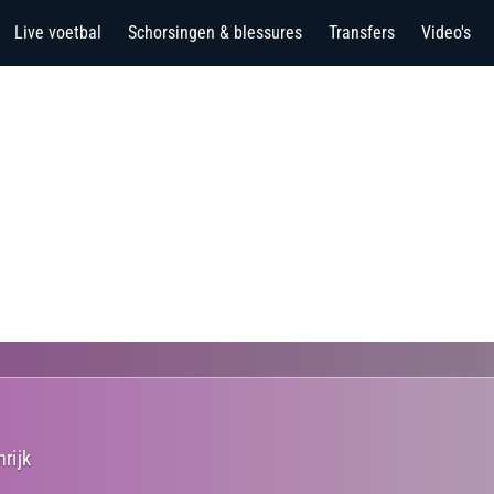
Live voetbal
Schorsingen & blessures
Transfers
Video's
rijk