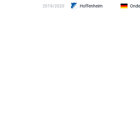
2019/2020
Hoffenheim
Onde