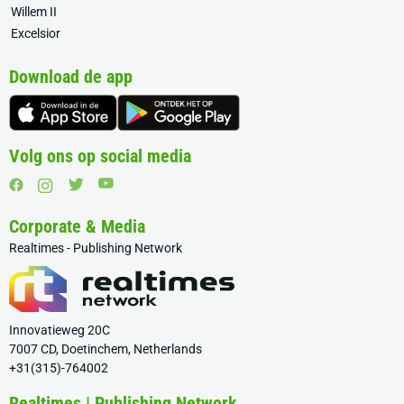
Willem II
Excelsior
Download de app
Volg ons op social media
Corporate & Media
Realtimes - Publishing Network
Innovatieweg 20C
7007 CD, Doetinchem, Netherlands
+31(315)-764002
Realtimes | Publishing Network