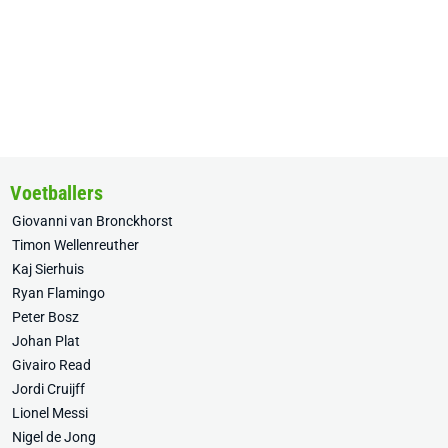
Voetballers
Giovanni van Bronckhorst
Timon Wellenreuther
Kaj Sierhuis
Ryan Flamingo
Peter Bosz
Johan Plat
Givairo Read
Jordi Cruijff
Lionel Messi
Nigel de Jong