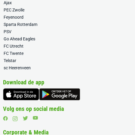
Ajax
PEC Zwolle
Feyenoord
Sparta Rotterdam
PSV
Go Ahead Eagles
FC Utrecht
FC Twente
Telstar
sc Heerenveen
Download de app
Volg ons op social media
Corporate & Media