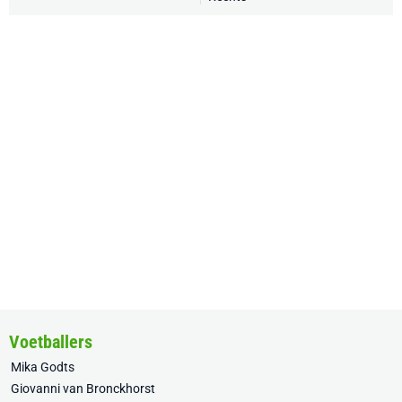
Voetballers
Mika Godts
Giovanni van Bronckhorst