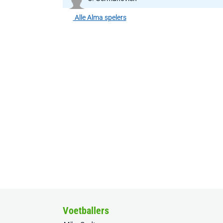
Alle Alma spelers
Voetballers