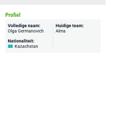
Profiel
Volledige naam:
Huidige team:
Olga Germanovich
Alma
Nationaliteit:
Kazachstan