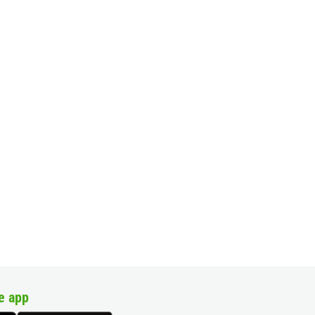
e app