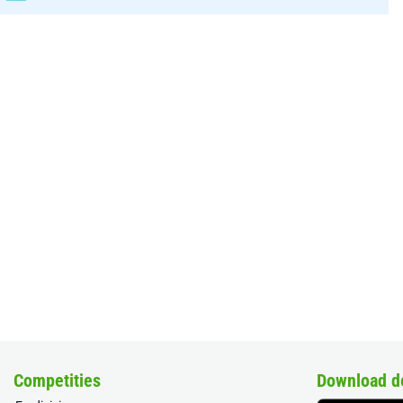
Competities
Download d