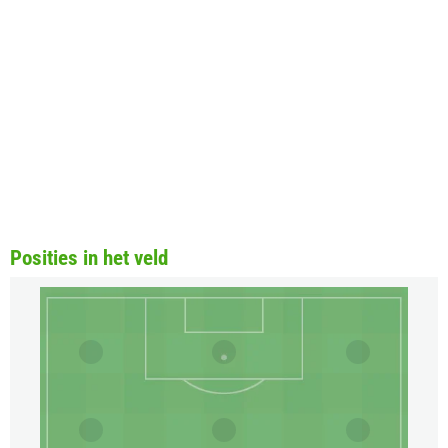
Posities in het veld