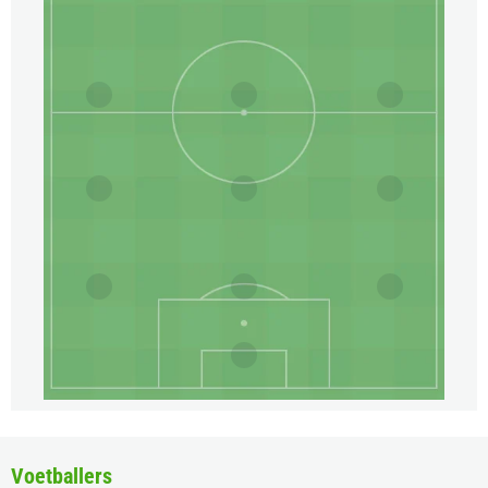
Voetballers