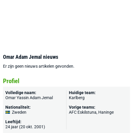
Omar Adam Jemal nieuws
Er zijn geen nieuws artikelen gevonden.
Profiel
Volledige naam:
Huidige team:
Omar Yassin Adam Jemal
Karlberg
Nationaliteit:
Vorige teams:
Zweden
AFC Eskilstuna, Haninge
Leeftijd:
24 jaar (20 okt. 2001)