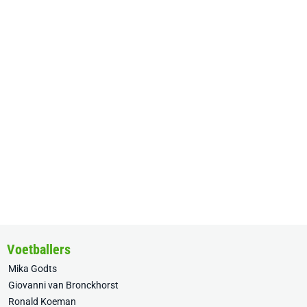
Voetballers
Mika Godts
Giovanni van Bronckhorst
Ronald Koeman