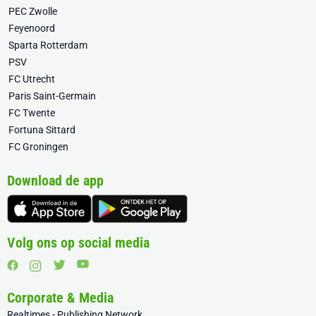
PEC Zwolle
Feyenoord
Sparta Rotterdam
PSV
FC Utrecht
Paris Saint-Germain
FC Twente
Fortuna Sittard
FC Groningen
Download de app
Volg ons op social media
Corporate & Media
Realtimes - Publishing Network