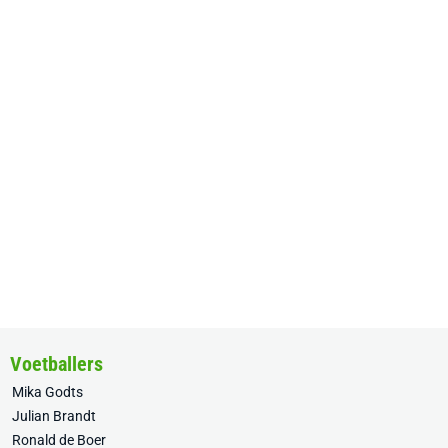
Voetballers
Mika Godts
Julian Brandt
Ronald de Boer