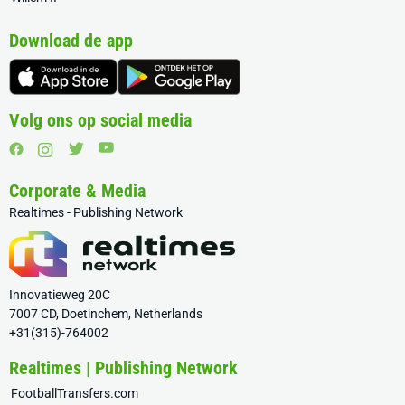
Download de app
Volg ons op social media
Corporate & Media
Realtimes - Publishing Network
Innovatieweg 20C
7007 CD, Doetinchem, Netherlands
+31(315)-764002
Realtimes | Publishing Network
FootballTransfers.com