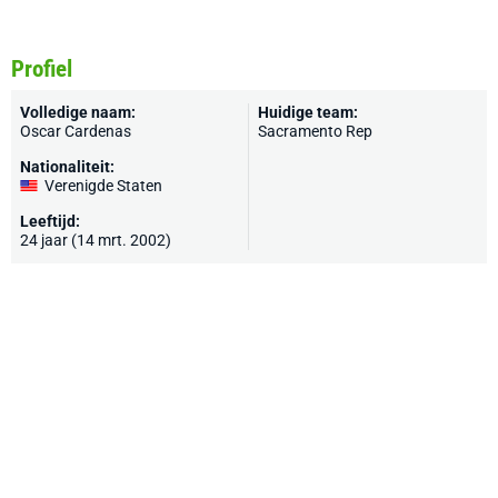
Profiel
Volledige naam:
Huidige team:
Oscar Cardenas
Sacramento Rep
Nationaliteit:
Verenigde Staten
Leeftijd:
24 jaar (14 mrt. 2002)