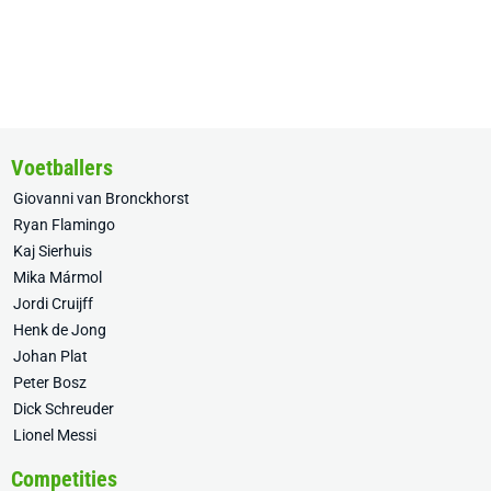
Voetballers
Giovanni van Bronckhorst
Ryan Flamingo
Kaj Sierhuis
Mika Mármol
Jordi Cruijff
Henk de Jong
Johan Plat
Peter Bosz
Dick Schreuder
Lionel Messi
Competities