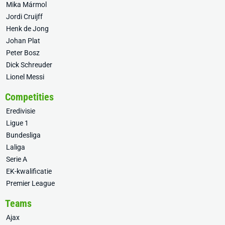
Mika Mármol
Jordi Cruijff
Henk de Jong
Johan Plat
Peter Bosz
Dick Schreuder
Lionel Messi
Competities
Eredivisie
Ligue 1
Bundesliga
Laliga
Serie A
EK-kwalificatie
Premier League
Teams
Ajax