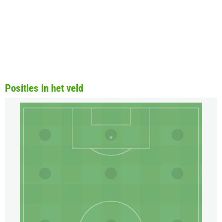
Posities in het veld