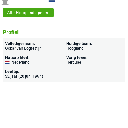
Alle Hoogland spelers
Profiel
Volledige naam:
Huidige team:
Oskar van Logtestijn
Hoogland
Nationaliteit:
Vorig team:
Nederland
Hercules
Leeftijd:
32 jaar (20 jun. 1994)