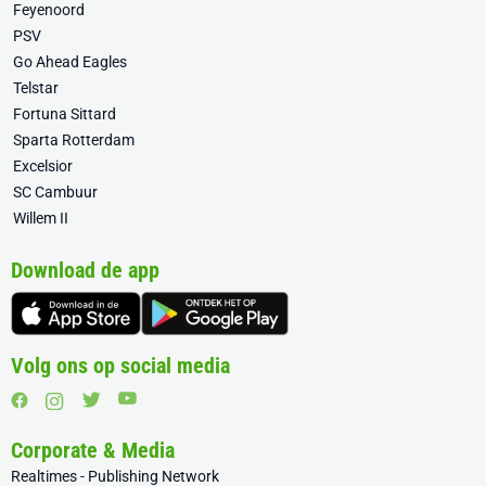
Feyenoord
PSV
Go Ahead Eagles
Telstar
Fortuna Sittard
Sparta Rotterdam
Excelsior
SC Cambuur
Willem II
Download de app
Volg ons op social media
Corporate & Media
Realtimes - Publishing Network