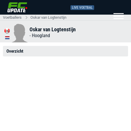
LIVE VOETBAL
Voetballers
Oskar van Logtenstijn
Oskar van Logtenstijn
-
Hoogland
Overzicht