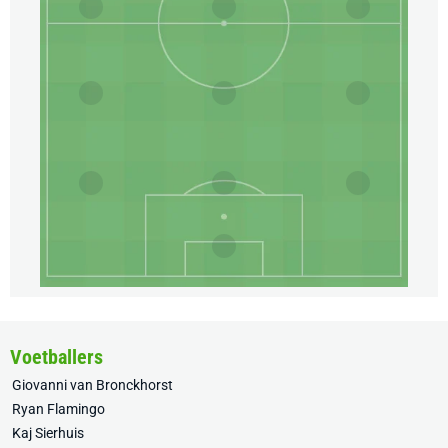
Voetballers
Giovanni van Bronckhorst
Ryan Flamingo
Kaj Sierhuis