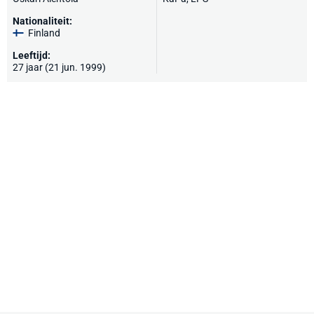
Nationaliteit:
Finland
Leeftijd:
27 jaar (21 jun. 1999)