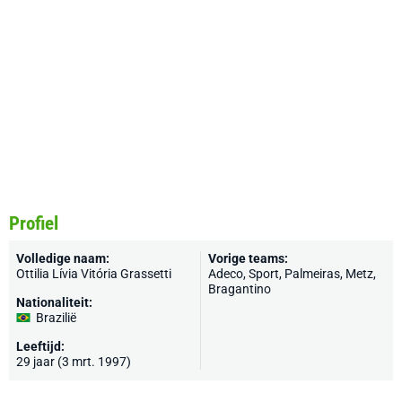
Profiel
Volledige naam:
Vorige teams:
Ottilia Lívia Vitória Grassetti
Adeco, Sport, Palmeiras, Metz,
Bragantino
Nationaliteit:
Brazilië
Leeftijd:
29 jaar (3 mrt. 1997)