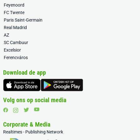
Feyenoord
FC Twente
Paris Saint-Germain
Real Madrid
AZ
SC Cambuur
Excelsior
Ferencváros
Download de app
Volg ons op social media
Corporate & Media
Realtimes - Publishing Network