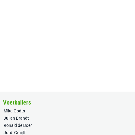
Voetballers
Mika Godts
Julian Brandt
Ronald de Boer
Jordi Cruijff