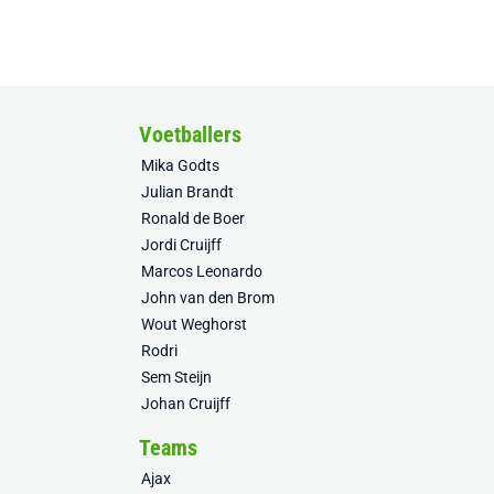
Voetballers
Mika Godts
Julian Brandt
Ronald de Boer
Jordi Cruijff
Marcos Leonardo
John van den Brom
Wout Weghorst
Rodri
Sem Steijn
Johan Cruijff
Teams
Ajax