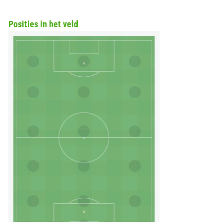
Posities in het veld