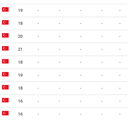
19
-
-
-
-
-
18
-
-
-
-
-
20
-
-
-
-
-
21
-
-
-
-
-
18
-
-
-
-
-
19
-
-
-
-
-
18
-
-
-
-
-
16
-
-
-
-
-
16
-
-
-
-
-