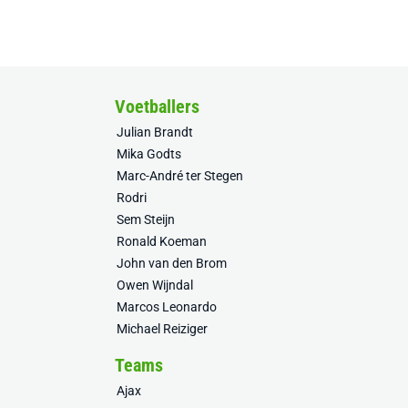
Voetballers
Julian Brandt
Mika Godts
Marc-André ter Stegen
Rodri
Sem Steijn
Ronald Koeman
John van den Brom
Owen Wijndal
Marcos Leonardo
Michael Reiziger
Teams
Ajax