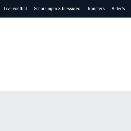
Live voetbal
Schorsingen & blessures
Transfers
Video's