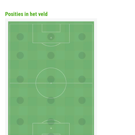
Posities in het veld